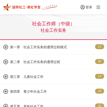
登录
社会工作师（中级）
社会工作实务
13
第一章 社会工作实务的通用过程模式
30
第二章 社会工作实务的通用过程
14
第三章 儿童社会工作
19
第四章 青少年社会工作
23
第五章 老年社会工作