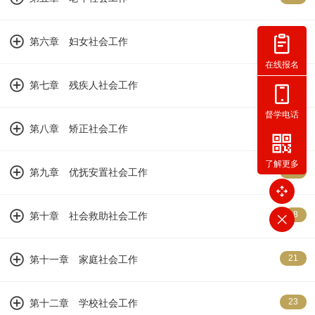
21
第六章 妇女社会工作
在线报名
23
第七章 残疾人社会工作
督学电话
25
第八章 矫正社会工作
了解更多
24
第九章 优抚安置社会工作
8
第十章 社会救助社会工作
21
第十一章 家庭社会工作
23
第十二章 学校社会工作